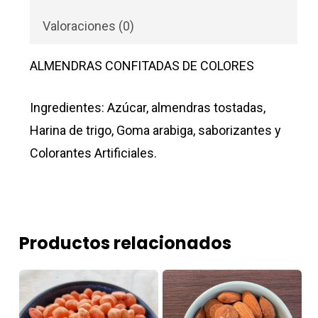
Valoraciones (0)
ALMENDRAS CONFITADAS DE COLORES
Ingredientes: Azúcar, almendras tostadas,
Harina de trigo, Goma arabiga, saborizantes y
Colorantes Artificiales.
Productos relacionados