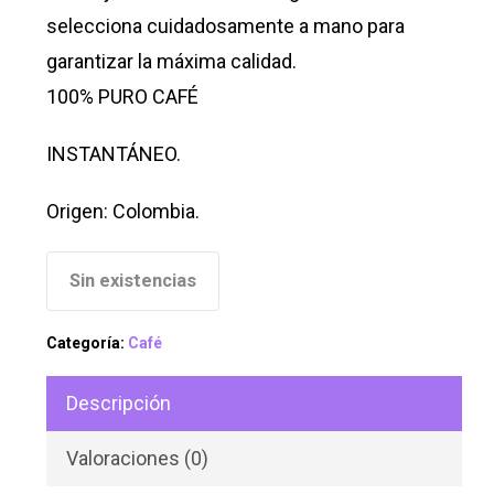
selecciona cuidadosamente a mano para
garantizar la máxima calidad.
100% PURO CAFÉ
INSTANTÁNEO.
Origen: Colombia.
Sin existencias
Categoría:
Café
Descripción
Valoraciones (0)