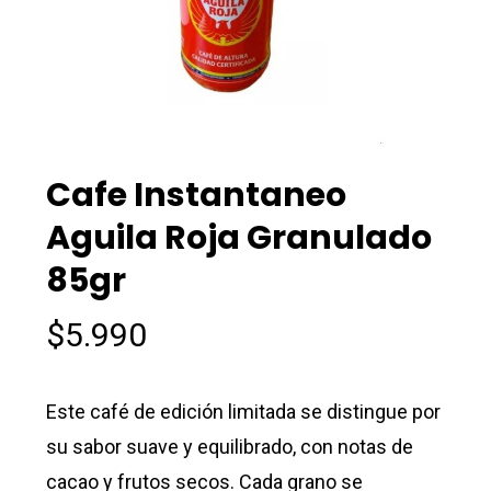
Cafe Instantaneo
Aguila Roja Granulado
85gr
$
5.990
Este café de edición limitada se distingue por
su sabor suave y equilibrado, con notas de
cacao y frutos secos. Cada grano se