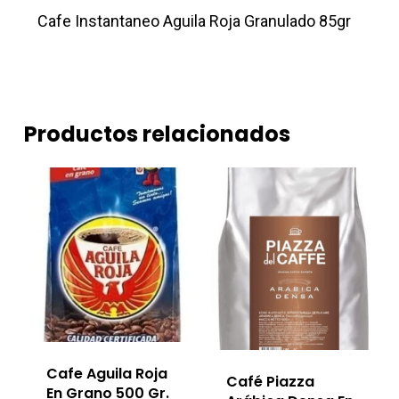
Cafe Instantaneo Aguila Roja Granulado 85gr
Productos relacionados
Cafe Aguila Roja
Café Piazza
En Grano 500 Gr.