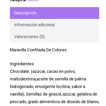
Categoría:
Dulces
Descripción
Información adicional
Valoraciones (0)
Maravilla Confitada De Colores
Ingredientes:
Chocolate: (azúcar, cacao en polvo,
maltodextrina,aceite de semilla de palma
hidrogenado, emulgente lecitina, sabor a
vainilla); Semillas de girasol, azúcar, gelatina de
pescado, grado alimenticio de dioxido de titanio,