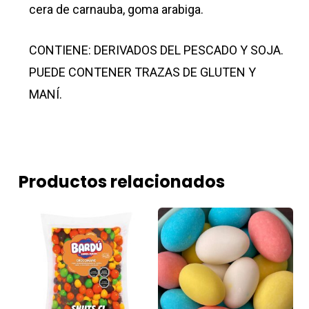
cera de carnauba, goma arabiga.
CONTIENE: DERIVADOS DEL PESCADO Y SOJA.
PUEDE CONTENER TRAZAS DE GLUTEN Y
MANÍ.
Productos relacionados