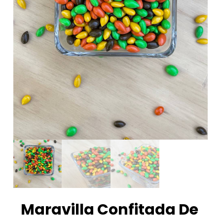
Maravilla Confitada De