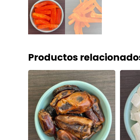
Productos relacionado