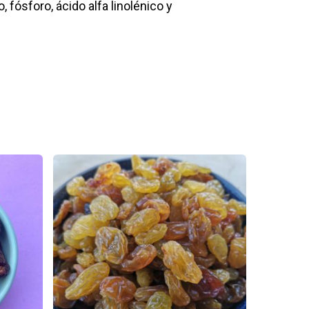
, fósforo, ácido alfa linolénico y